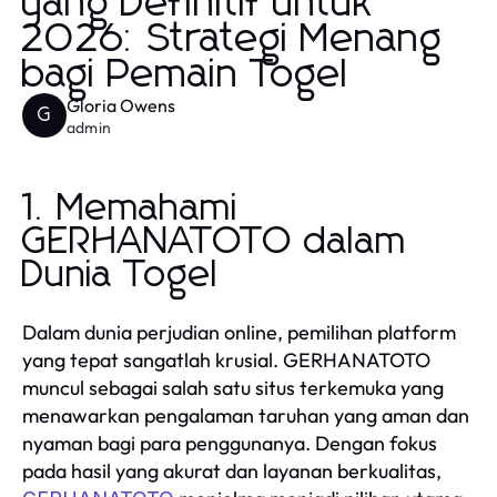
yang Definitif untuk
2026: Strategi Menang
bagi Pemain Togel
Gloria Owens
G
admin
1. Memahami
GERHANATOTO dalam
Dunia Togel
Dalam dunia perjudian online, pemilihan platform
yang tepat sangatlah krusial. GERHANATOTO
muncul sebagai salah satu situs terkemuka yang
menawarkan pengalaman taruhan yang aman dan
nyaman bagi para penggunanya. Dengan fokus
pada hasil yang akurat dan layanan berkualitas,