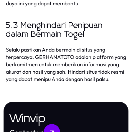
daya ini yang dapat membantu.
5.3 Menghindari Penipuan
dalam Bermain Togel
Selalu pastikan Anda bermain di situs yang
terpercaya. GERHANATOTO adalah platform yang
berkomitmen untuk memberikan informasi yang
akurat dan hasil yang sah. Hindari situs tidak resmi
yang dapat menipu Anda dengan hasil palsu.
Winvip