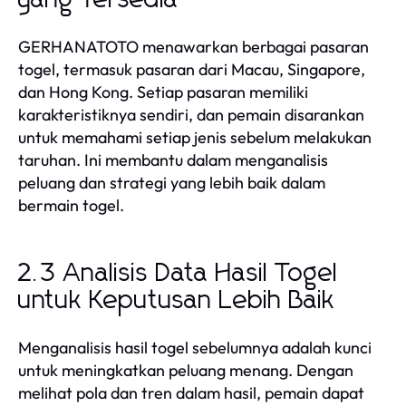
GERHANATOTO menawarkan berbagai pasaran
togel, termasuk pasaran dari Macau, Singapore,
dan Hong Kong. Setiap pasaran memiliki
karakteristiknya sendiri, dan pemain disarankan
untuk memahami setiap jenis sebelum melakukan
taruhan. Ini membantu dalam menganalisis
peluang dan strategi yang lebih baik dalam
bermain togel.
2.3 Analisis Data Hasil Togel
untuk Keputusan Lebih Baik
Menganalisis hasil togel sebelumnya adalah kunci
untuk meningkatkan peluang menang. Dengan
melihat pola dan tren dalam hasil, pemain dapat