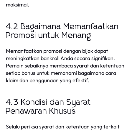
maksimal.
4.2 Bagaimana Memanfaatkan
Promosi untuk Menang
Memanfaatkan promosi dengan bijak dapat
meningkatkan bankroll Anda secara signifikan.
Pemain sebaiknya membaca syarat dan ketentuan
setiap bonus untuk memahami bagaimana cara
klaim dan penggunaan yang efektif.
4.3 Kondisi dan Syarat
Penawaran Khusus
Selalu periksa syarat dan ketentuan yang terkait