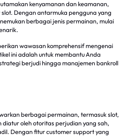
mengutamakan kenyamanan dan keamanan,
 slot. Dengan antarmuka pengguna yang
emukan berbagai jenis permainan, mulai
enarik.
rikan wawasan komprehensif mengenai
rtikel ini adalah untuk membantu Anda
 strategi berjudi hingga manajemen bankroll
warkan berbagai permainan, termasuk slot,
diatur oleh otoritas perjudian yang sah,
il. Dengan fitur customer support yang