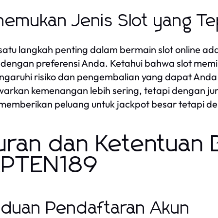
emukan Jenis Slot yang Te
satu langkah penting dalam bermain slot online 
 dengan preferensi Anda. Ketahui bahwa slot memilik
aruhi risiko dan pengembalian yang dapat Anda h
rkan kemenangan lebih sering, tetapi dengan jumla
 memberikan peluang untuk jackpot besar tetapi deng
uran dan Ketentuan 
APTEN189
duan Pendaftaran Akun