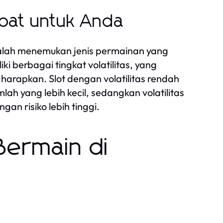
pat untuk Anda
adalah menemukan jenis permainan yang
i berbagai tingkat volatilitas, yang
arapkan. Slot dengan volatilitas rendah
h yang lebih kecil, sedangkan volatilitas
an risiko lebih tinggi.
Bermain di