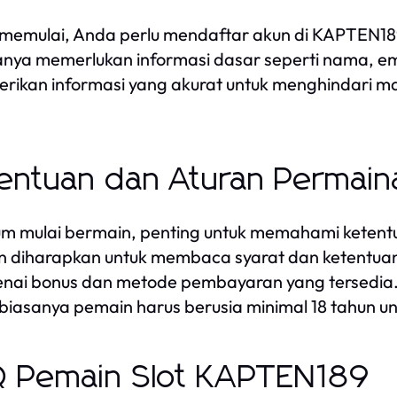
memulai, Anda perlu mendaftar akun di KAPTEN18
nya memerlukan informasi dasar seperti nama, ema
ikan informasi yang akurat untuk menghindari ma
entuan dan Aturan Permain
m mulai bermain, penting untuk memahami ketent
n diharapkan untuk membaca syarat dan ketentua
nai bonus dan metode pembayaran yang tersedia. 
iasanya pemain harus berusia minimal 18 tahun un
 Pemain Slot KAPTEN189