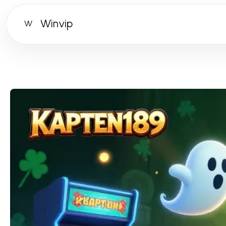
Winvip
W