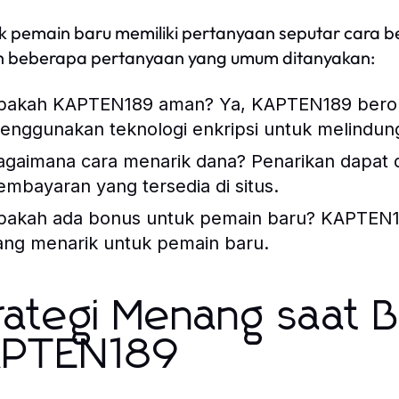
 pemain baru memiliki pertanyaan seputar cara be
h beberapa pertanyaan yang umum ditanyakan:
pakah KAPTEN189 aman?
Ya, KAPTEN189 berope
enggunakan teknologi enkripsi untuk melindung
agaimana cara menarik dana?
Penarikan dapat 
embayaran yang tersedia di situs.
pakah ada bonus untuk pemain baru?
KAPTEN18
ang menarik untuk pemain baru.
rategi Menang saat B
APTEN189