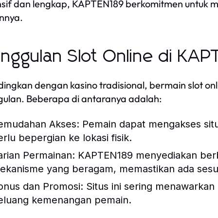
nsif dan lengkap, KAPTEN189 berkomitmen untuk 
nnya.
nggulan Slot Online di KA
ingkan dengan kasino tradisional, bermain slot 
ulan. Beberapa di antaranya adalah:
emudahan Akses:
Pemain dapat mengakses situs
erlu bepergian ke lokasi fisik.
arian Permainan:
KAPTEN189 menyediakan berba
ekanisme yang beragam, memastikan ada sesuat
onus dan Promosi:
Situs ini sering menawarka
eluang kemenangan pemain.