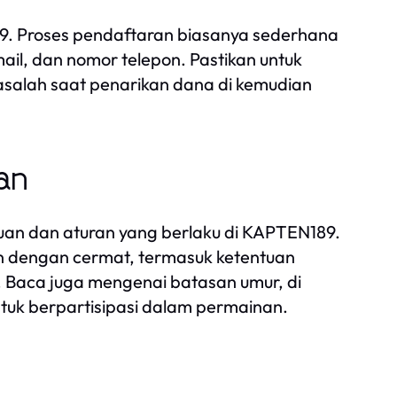
9. Proses pendaftaran biasanya sederhana
il, dan nomor telepon. Pastikan untuk
salah saat penarikan dana di kemudian
an
uan dan aturan yang berlaku di KAPTEN189.
n dengan cermat, termasuk ketentuan
Baca juga mengenai batasan umur, di
tuk berpartisipasi dalam permainan.